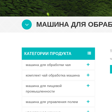
МАШИНА ДЛЯ ОБРАБ
Т
КАТЕГОРИИ ПРОДУКТА
ч
машина для обработки чая
комплект чай обработка машина
машина для пищевой
промышленности
машина для управления полем