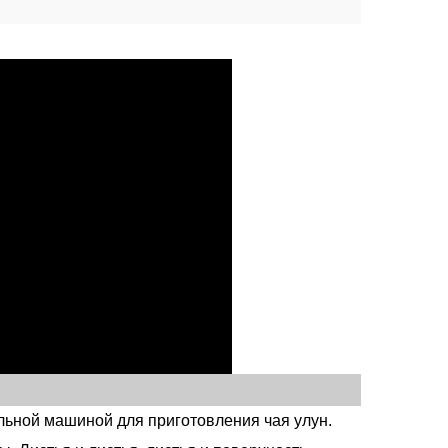
льной машиной для приготовления чая улун.