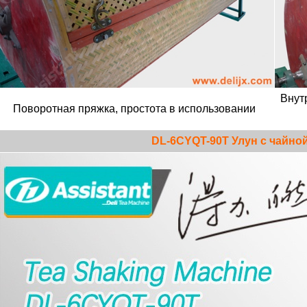
Внут
Поворотная пряжка, простота в использовании
DL-6CYQT-90T Улун с чайно