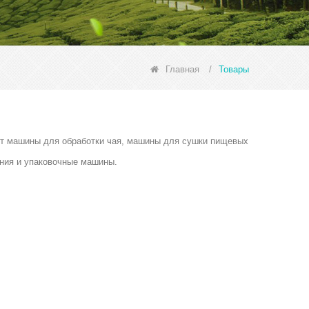
Главная
/
Товары
ючают машины для обработки чая, машины для сушки пищевых
ния и упаковочные машины.