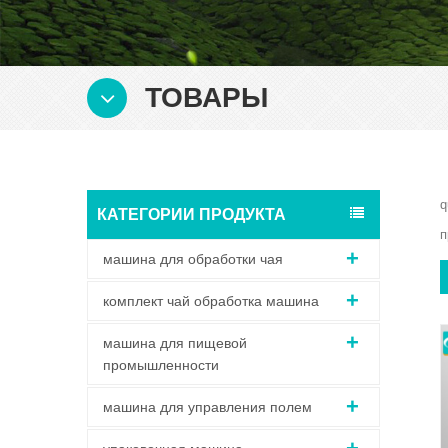
ТОВАРЫ
q
КАТЕГОРИИ ПРОДУКТА
п
машина для обработки чая
комплект чай обработка машина
машина для пищевой
промышленности
машина для управления полем