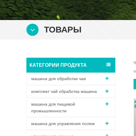
ТОВАРЫ
q
КАТЕГОРИИ ПРОДУКТА
п
машина для обработки чая
комплект чай обработка машина
машина для пищевой
промышленности
машина для управления полем