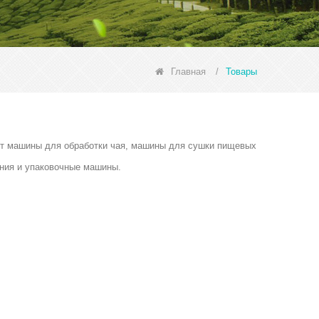
Главная
/
Товары
ючают машины для обработки чая, машины для сушки пищевых
ния и упаковочные машины.