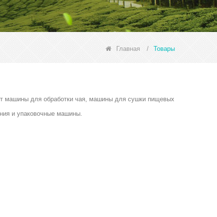
Главная
/
Товары
ючают машины для обработки чая, машины для сушки пищевых
ния и упаковочные машины.