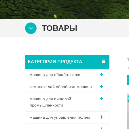
ТОВАРЫ
q
КАТЕГОРИИ ПРОДУКТА
п
машина для обработки чая
комплект чай обработка машина
машина для пищевой
промышленности
машина для управления полем